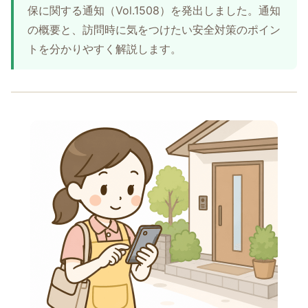
保に関する通知（Vol.1508）を発出しました。通知
の概要と、訪問時に気をつけたい安全対策のポイン
トを分かりやすく解説します。