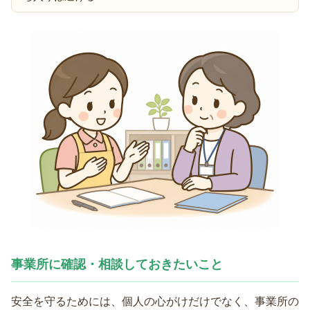
事業所に確認・相談しておきたいこと
安全を守るためには、個人の心がけだけでなく、事業所の