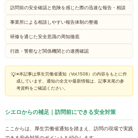
訪問前の安全確認と危険を感じた際の迅速な報告・相談
事業所による相談しやすい報告体制の整備
研修を通じた安全意識の周知徹底
行政・警察など関係機関との連携確認
※本記事は厚生労働省通知（Vol.1508）の内容をもとに作
💡
成しています。通知の全文や最新情報は、記事末尾の参
考資料をご確認ください。
シエロからの補足｜訪問前にできる安全対策
ここからは、厚生労働省通知を踏まえ、訪問の現場で実践
できる安全対策のポイントを紹介します。