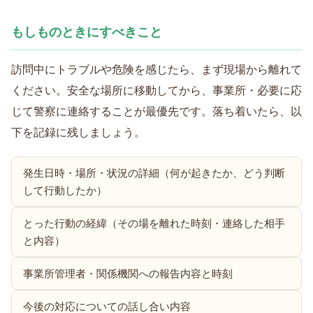
もしものときにすべきこと
訪問中にトラブルや危険を感じたら、まず現場から離れて
ください。安全な場所に移動してから、事業所・必要に応
じて警察に連絡することが最優先です。落ち着いたら、以
下を記録に残しましょう。
発生日時・場所・状況の詳細（何が起きたか、どう判断
して行動したか）
とった行動の経緯（その場を離れた時刻・連絡した相手
と内容）
事業所管理者・関係機関への報告内容と時刻
今後の対応についての話し合い内容