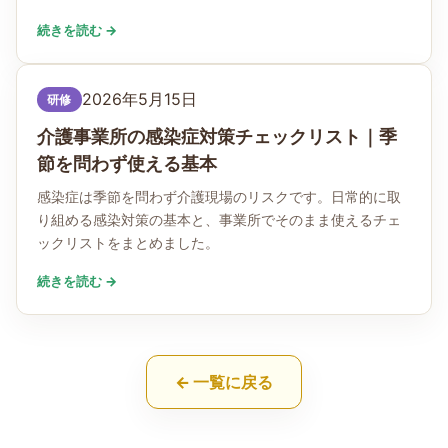
続きを読む →
2026年5月15日
研修
介護事業所の感染症対策チェックリスト｜季
節を問わず使える基本
感染症は季節を問わず介護現場のリスクです。日常的に取
り組める感染対策の基本と、事業所でそのまま使えるチェ
ックリストをまとめました。
続きを読む →
← 一覧に戻る