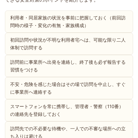
利用者・同居家族の状況を事前に把握しておく（前回訪
問時の様子・変化の有無・家族構成）
初回訪問や状況が不明な利用者宅へは、可能な限り二人
体制で訪問する
訪問前に事業所へ出発を連絡し、終了後も必ず報告する
習慣をつける
不安・危険を感じた場合はその場で訪問を中止し、すぐ
に事業所へ連絡する
スマートフォンを常に携帯し、管理者・警察（110番）
の連絡先を登録しておく
訪問先での不必要な待機や、一人での不審な場所への立
ち入りは避ける