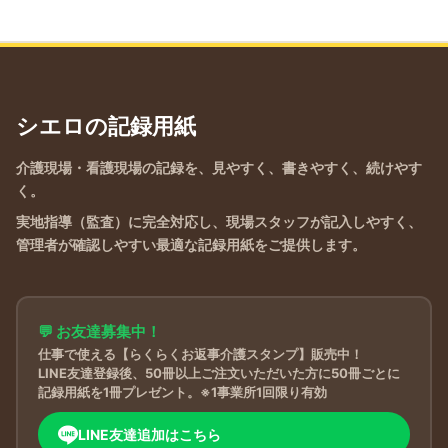
シエロの記録用紙
介護現場・看護現場の記録を、見やすく、書きやすく、続けやす
く。
実地指導（監査）に完全対応し、現場スタッフが記入しやすく、
管理者が確認しやすい最適な記録用紙をご提供します。
💬 お友達募集中！
仕事で使える【らくらくお返事介護スタンプ】販売中！
LINE友達登録後、50冊以上ご注文いただいた方に50冊ごとに
記録用紙を1冊プレゼント。※1事業所1回限り有効
LINE友達追加はこちら