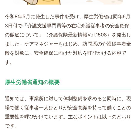
令和8年5月に発生した事件を受け、厚生労働省は同年6月
3日付で「介護支援専門員等の在宅介護従事者の安全確保
の徹底について」（介護保険最新情報Vol.1508）を発出し
ました。ケアマネジャーをはじめ、訪問系の介護従事者全
般を対象に、安全確保に向けた対応を呼びかける内容で
す。
厚生労働省通知の概要
通知では、事業所に対して体制整備を求めると同時に、現
場で働く従事者一人ひとりが安全意識を持って働くことの
重要性を呼びかけています。主なポイントは以下のとおり
です。