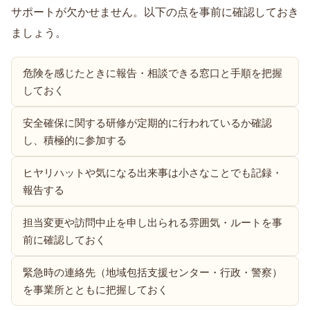
サポートが欠かせません。以下の点を事前に確認しておき
ましょう。
危険を感じたときに報告・相談できる窓口と手順を把握
しておく
安全確保に関する研修が定期的に行われているか確認
し、積極的に参加する
ヒヤリハットや気になる出来事は小さなことでも記録・
報告する
担当変更や訪問中止を申し出られる雰囲気・ルートを事
前に確認しておく
緊急時の連絡先（地域包括支援センター・行政・警察）
を事業所とともに把握しておく