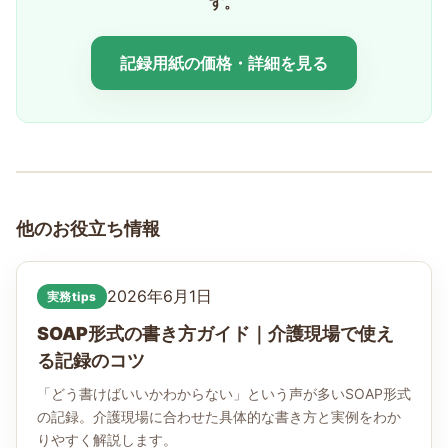
す。
記録用紙の価格・詳細を見る
他のお役立ち情報
2026年6月1日
実務tips
SOAP形式の書き方ガイド｜介護現場で使え
る記録のコツ
「どう書けばいいかわからない」という声が多いSOAP形式
の記録。介護現場に合わせた具体的な書き方と実例をわか
りやすく解説します。